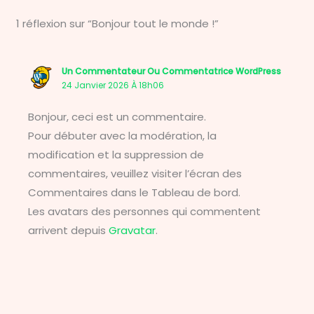
1 réflexion sur “Bonjour tout le monde !”
Un Commentateur Ou Commentatrice WordPress
24 Janvier 2026 À 18h06
Bonjour, ceci est un commentaire.
Pour débuter avec la modération, la
modification et la suppression de
commentaires, veuillez visiter l’écran des
Commentaires dans le Tableau de bord.
Les avatars des personnes qui commentent
arrivent depuis
Gravatar
.